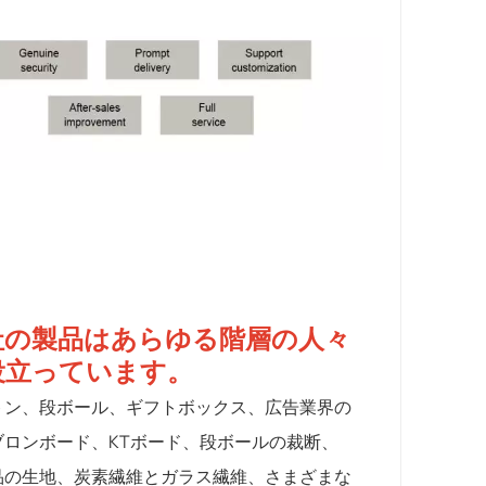
社の製品はあらゆる階層の人々
役立っています。
トン、段ボール、ギフトボックス、広告業界の
ブロンボード、KTボード、段ボールの裁断、
品の生地、炭素繊維とガラス繊維、さまざまな