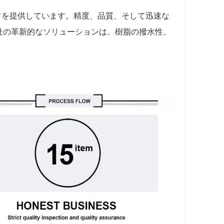
イザーナイフを提供しています。精度、品質、そして迅速な
社の革新的なソリューションは、樹脂の撥水性、