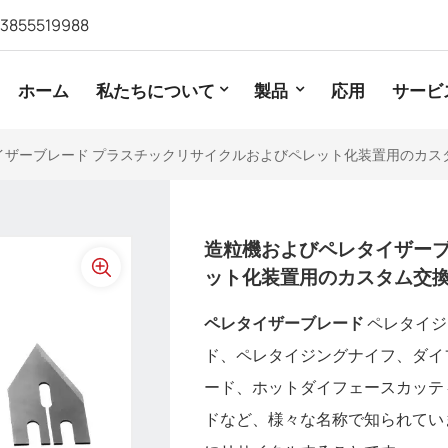
13855519988
ホーム
私たちについて
製品
応用
サービ
イザーブレード プラスチックリサイクルおよびペレット化装置用のカス
造粒機およびペレタイザーブ
ット化装置用のカスタム交
ペレタイザーブレード
ペレタイジ
ド、ペレタイジングナイフ、ダイ
ード、ホットダイフェースカッテ
ドなど、様々な名称で知られてい