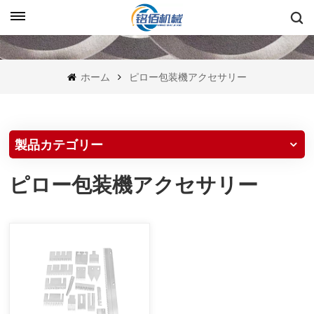
ホーム
ピロー包装機アクセサリー
製品カテゴリー
ピロー包装機アクセサリー